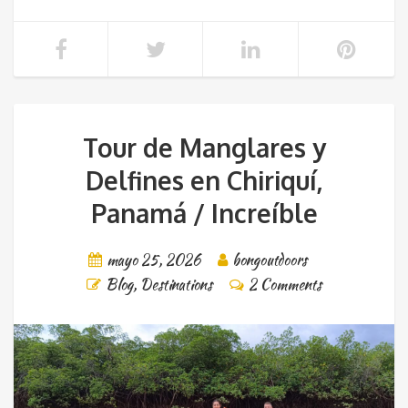
Tour de Manglares y
Delfines en Chiriquí,
Panamá / Increíble
mayo 25, 2026
bongoutdoors
Blog
,
Destinations
2 Comments