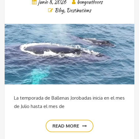
junio 8, 2026
bongoutdoors
Blog
,
Destinations
La temporada de Ballenas Jorobadas inicia en el mes
de Julio hasta el mes de
READ MORE