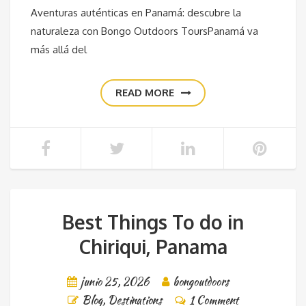
Aventuras auténticas en Panamá: descubre la
naturaleza con Bongo Outdoors ToursPanamá va
más allá del
READ MORE
Best Things To do in
Chiriqui, Panama
junio 25, 2026
bongoutdoors
Blog
,
Destinations
1 Comment