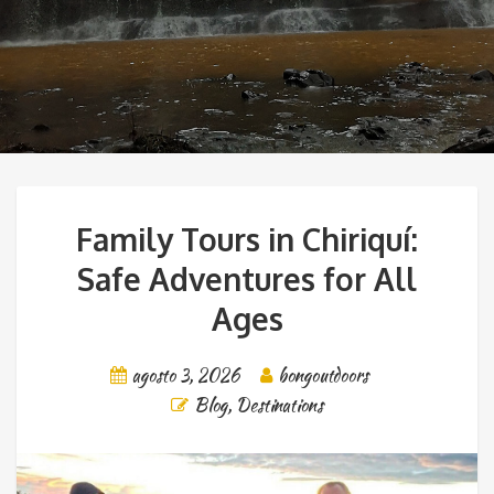
Family Tours in Chiriquí:
Safe Adventures for All
Ages
agosto 3, 2026
bongoutdoors
Blog
,
Destinations