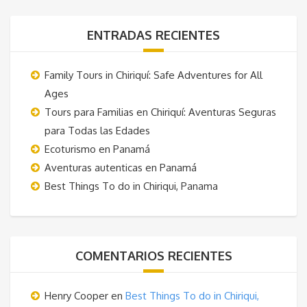
ENTRADAS RECIENTES
Family Tours in Chiriquí: Safe Adventures for All
Ages
Tours para Familias en Chiriquí: Aventuras Seguras
para Todas las Edades
Ecoturismo en Panamá
Aventuras autenticas en Panamá
Best Things To do in Chiriqui, Panama
COMENTARIOS RECIENTES
Henry Cooper
en
Best Things To do in Chiriqui,