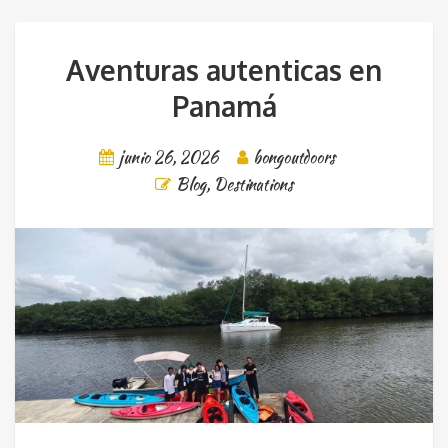
Aventuras autenticas en
Panamá
junio 26, 2026
bongoutdoors
Blog
,
Destinations