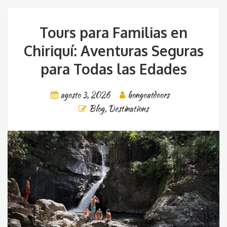
Tours para Familias en
Chiriquí: Aventuras Seguras
para Todas las Edades
agosto 3, 2026
bongoutdoors
Blog
,
Destinations