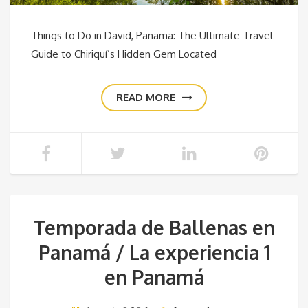
Things to Do in David, Panama: The Ultimate Travel
Guide to Chiriquí’s Hidden Gem Located
READ MORE
Temporada de Ballenas en
Panamá / La experiencia 1
en Panamá