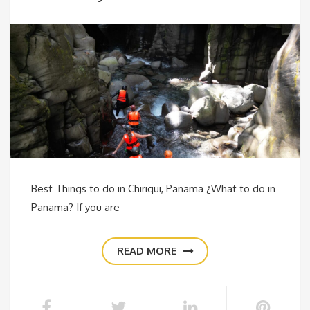
Best Things to do in Chiriqui, Panama ¿What to do in
Panama? If you are
READ MORE