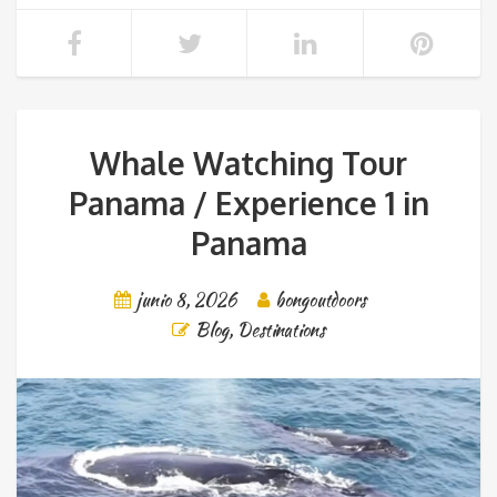
Whale Watching Tour
Panama / Experience 1 in
Panama
junio 8, 2026
bongoutdoors
Blog
,
Destinations