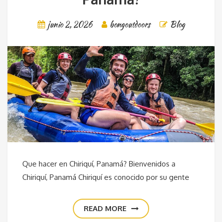
junio 2, 2026
bongoutdoors
Blog
Que hacer en Chiriquí, Panamá? Bienvenidos a
Chiriquí, Panamá Chiriquí es conocido por su gente
READ MORE