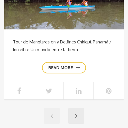
Tour de Manglares en y Delfines Chiriquí, Panamá /
Increíble Un mundo entre la tierra
READ MORE