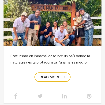
Ecoturismo en Panamá: descubre un país donde la
naturaleza es la protagonista Panamá es mucho
READ MORE