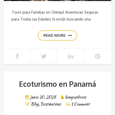
Tours para Familias en Chiriquí: Aventuras Seguras
para Todas las Edades Si estás buscando una
READ MORE
Ecoturismo en Panamá
junio 30, 2026
bongoutdoors
Blog
,
Destinations
1 Comment