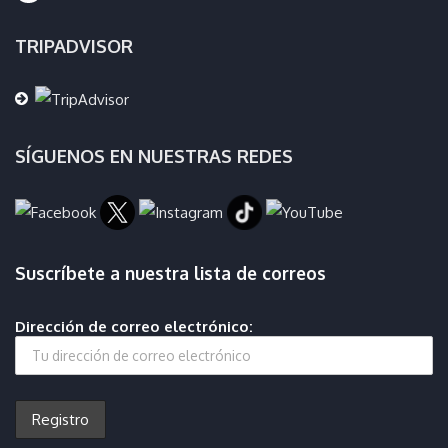
TRIPADVISOR
SÍGUENOS EN NUESTRAS REDES
Suscríbete a nuestra lista de correos
Dirección de correo electrónico: