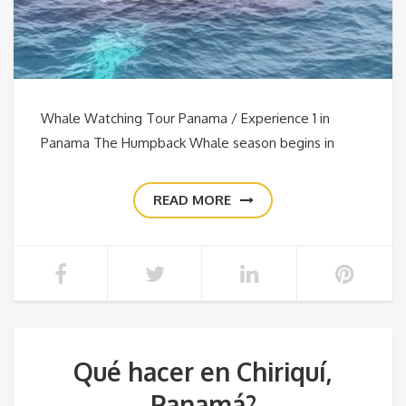
Whale Watching Tour Panama / Experience 1 in
Panama The Humpback Whale season begins in
READ MORE
Qué hacer en Chiriquí,
Panamá?