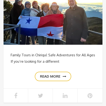
Family Tours in Chiriquí: Safe Adventures for All Ages
If you’re looking for a different
READ MORE