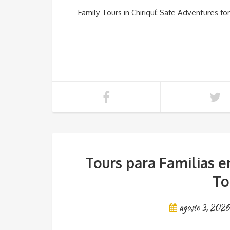
Family Tours in Chiriquí: Safe Adventures for
Tours para Familias e
To
agosto 3, 2026