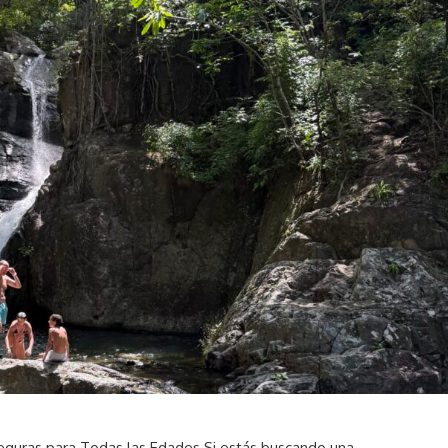
 Seguras para Todas las Edades Si estás buscando una