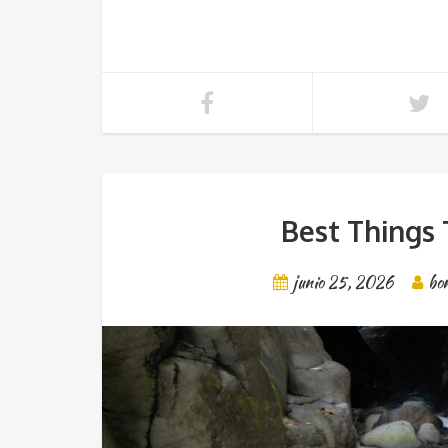
Best Things 
junio 25, 2026
bo