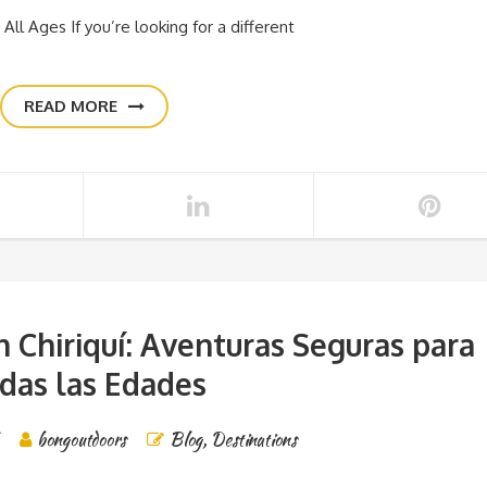
 All Ages If you’re looking for a different
READ MORE
n Chiriquí: Aventuras Seguras para
das las Edades
bongoutdoors
Blog
,
Destinations