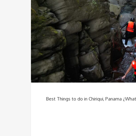
Best Things to do in Chiriqui, Panama ¿What