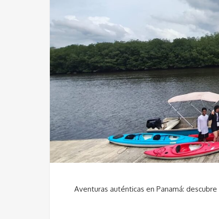
Aventuras auténticas en Panamá: descubre