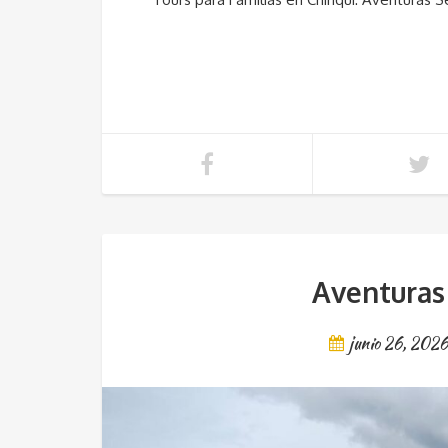
Aventuras
junio 26, 202