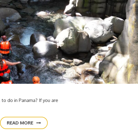
 to do in Panama? If you are
READ MORE