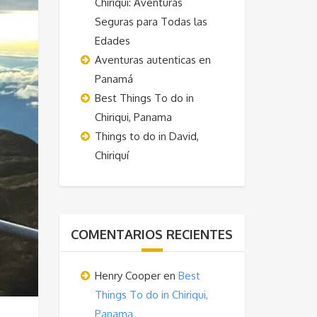
Chiriquí: Aventuras
Seguras para Todas las
Edades
Aventuras autenticas en
Panamá
Best Things To do in
Chiriqui, Panama
Things to do in David,
Chiriquí
COMENTARIOS RECIENTES
Henry Cooper
en
Best
Things To do in Chiriqui,
Panama