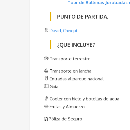
Tour de Ballenas Jorobadas e
PUNTO DE PARTIDA:
David, Chiriquí
¿QUE
INCLUYE?
Transporte terrestre
Transporte en lancha
Entradas al parque nacional
Guía
Cooler con hielo y botellas de agua
Frutas y Almuerzo
Póliza de Seguro