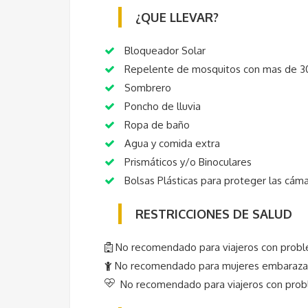
¿QUE LLEVAR?
Bloqueador Solar
Repelente de mosquitos con mas de 3
Sombrero
Poncho de lluvia
Ropa de baño
Agua y comida extra
Prismáticos y/o Binoculares
Bolsas Plásticas para proteger las cáma
RESTRICCIONES DE SALUD
No recomendado para viajeros con probl
No recomendado para mujeres embaraza
No recomendado para viajeros con probl