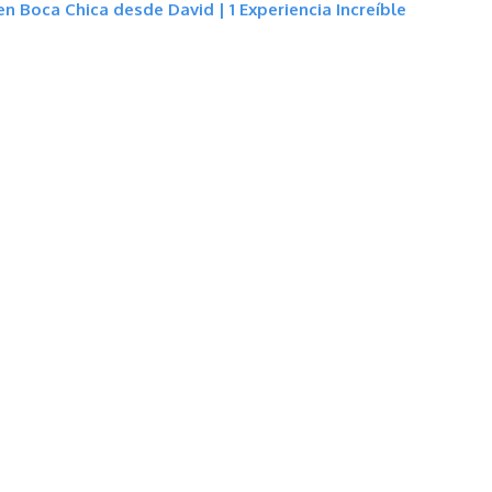
n Boca Chica desde David | 1 Experiencia Increíble