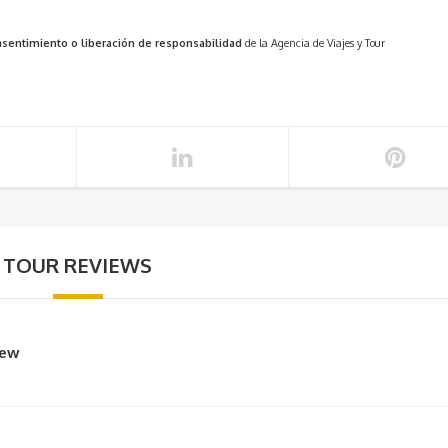
nsentimiento o liberación de responsabilidad
de la Agencia de Viajes y Tour
TOUR REVIEWS
iew