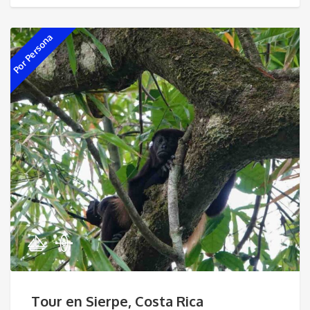
Por Persona
Tour en Sierpe, Costa Rica