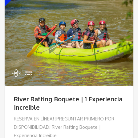
River Rafting Boquete | 1 Experiencia
Increíble
RESERVA EN LÍNEA! !PREGUNTAR PRIMERO POR
DISPONIBILIDAD! River Rafting Boquete |
Experiencia Increíble