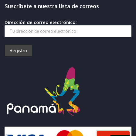
Suscríbete a nuestra lista de correos
Dirección de correo electrónico: