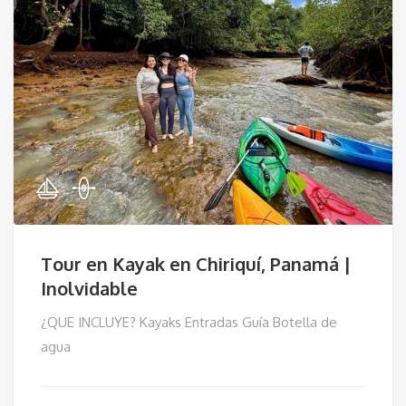
Tour en Kayak en Chiriquí, Panamá |
Inolvidable
¿QUE INCLUYE? Kayaks Entradas Guía Botella de
agua