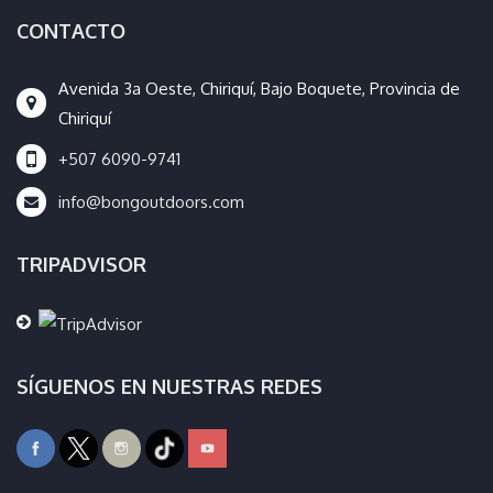
CONTACTO
Avenida 3a Oeste, Chiriquí, Bajo Boquete, Provincia de
Chiriquí
+507 6090-9741
info@bongoutdoors.com
TRIPADVISOR
SÍGUENOS EN NUESTRAS REDES