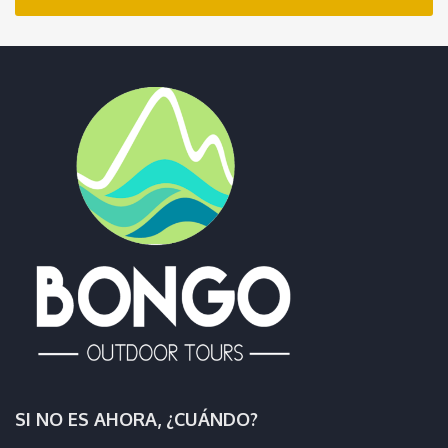
SI NO ES AHORA, ¿CUÁNDO?