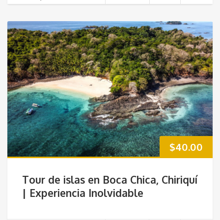
$
40.00
Tour de islas en Boca Chica, Chiriquí
| Experiencia Inolvidable