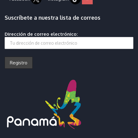
Suscríbete a nuestra lista de correos
Dirección de correo electrónico: